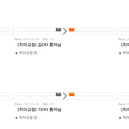
B
A
Date.
2011-05-18
Hit.
413
Date.
2
[치아교정] 김OO 환자님
[치
▲ 치아교정 전 ....
B
A
Date.
2011-05-18
Hit.
241
Date.
2
[치아교정] 기OO 환자님
[치
▲ 치아교정 전 ....