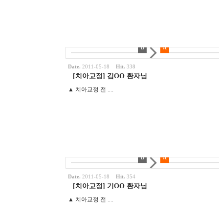
B
A
Date.
2011-05-18
Hit.
338
[치아교정] 김OO 환자님
▲ 치아교정 전 ....
B
A
Date.
2011-05-18
Hit.
354
[치아교정] 기OO 환자님
▲ 치아교정 전 ....