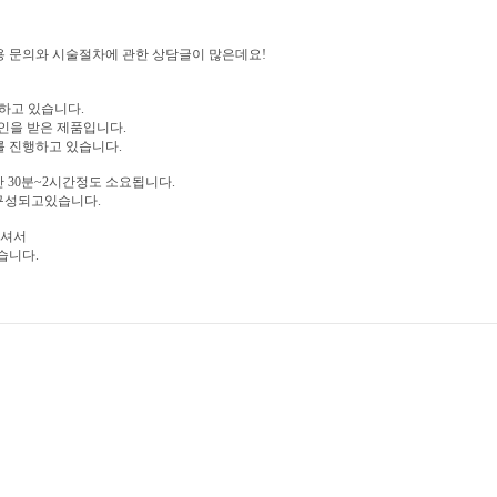
 문의와 시술절차에 관한 상담글이 많은데요!
하고 있습니다.
승인을 받은 제품입니다.
를 진행하고 있습니다.
 30분~2시간정도 소요됩니다.
 구성되고있습니다.
하셔서
습니다.