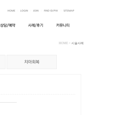
HOME
>
시술사례