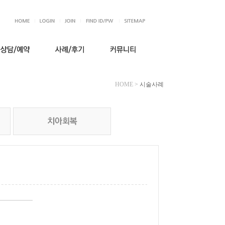
HOME
>
시술사례