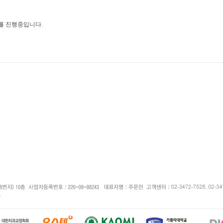
를 진행중입니다.