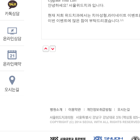
Upgrade Your Life!
안녕하세요! 서울위드치과 입니다.
현재 저희 위드치과에서는 치아성형,라미네이트 이벤트
이번 이벤트에 많은 참여 부탁드리겠습니다.^^