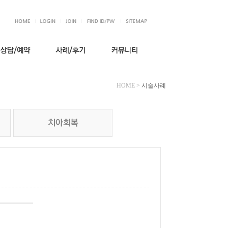
HOME
>
시술사례