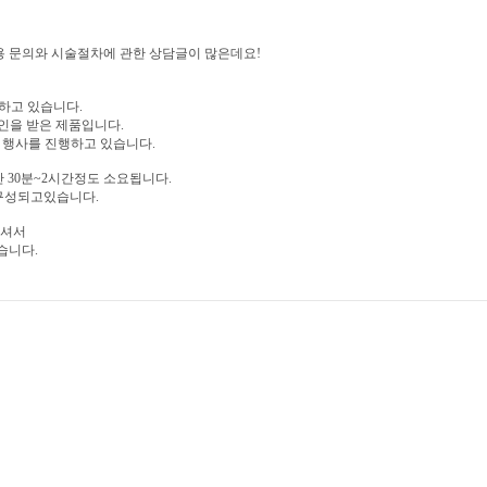
 문의와 시술절차에 관한 상담글이 많은데요!
하고 있습니다.
승인을 받은 제품입니다.
 행사를 진행하고 있습니다.
 30분~2시간정도 소요됩니다.
 구성되고있습니다.
하셔서
습니다.