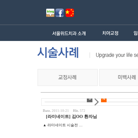
B
A
Date.
2011-10-21
Hit.
572
[라미네이트] 김OO 환자님
▲ 라미네이트 시술전 ....